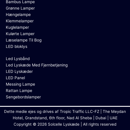
Bambus Lampe
Grønne Lamper
Hængelampe
Klemmelamper
Kuglelamper
Kulørte Lamper
Læselampe Til Bog
LED bloklys
Led Lysbånd
Led Lyskæde Med Fjernbetjening
LED Lyskæder
LED Panel
Messing Lampe
Rattan Lampe
Sengebordslamper
Dette medie ejes og drives af Tropic Traffic LLC-FZ | The Meydan
Hotel, Grandstand, 6th floor, Nad Al Sheba | Dubai | UAE
Copyright © 2026 Solcelle Lyskæde | All rights reserved