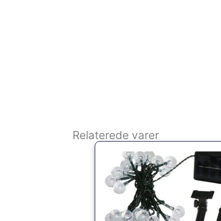
Relaterede varer